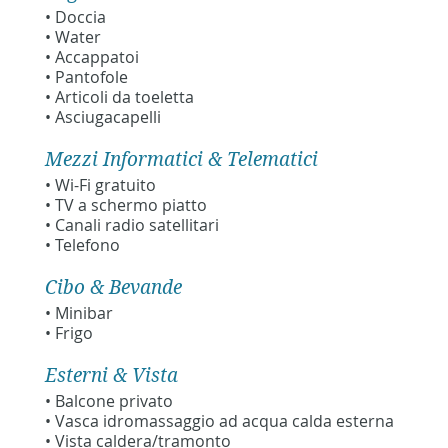
• Doccia
• Water
• Accappatoi
• Pantofole
• Articoli da toeletta
• Asciugacapelli
Mezzi Informatici & Telematici
• Wi-Fi gratuito
• TV a schermo piatto
• Canali radio satellitari
• Telefono
Cibo & Bevande
• Minibar
• Frigo
Esterni & Vista
• Balcone privato
• Vasca idromassaggio ad acqua calda esterna
• Vista caldera/tramonto