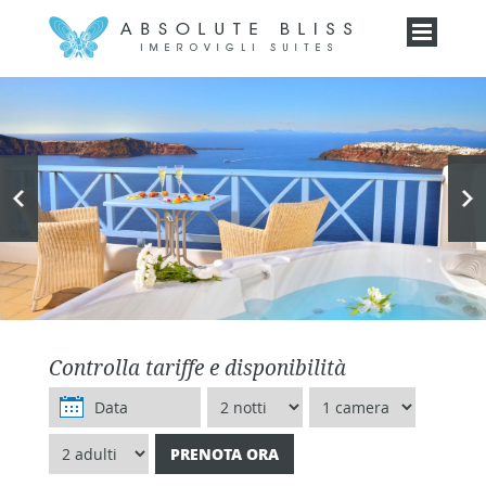
Controlla tariffe e disponibilità
PRENOTA ORA