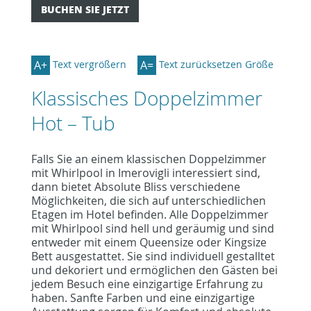
BUCHEN SIE JETZT
A+
A=
Text vergrößern
Text zurücksetzen Größe
Klassisches Doppelzimmer
Hot – Tub
Falls Sie an einem klassischen Doppelzimmer
mit Whirlpool in Imerovigli interessiert sind,
dann bietet Absolute Bliss verschiedene
Möglichkeiten, die sich auf unterschiedlichen
Etagen im Hotel befinden. Alle Doppelzimmer
mit Whirlpool sind hell und geräumig und sind
entweder mit einem Queensize oder Kingsize
Bett ausgestattet. Sie sind individuell gestalltet
und dekoriert und ermöglichen den Gästen bei
jedem Besuch eine einzigartige Erfahrung zu
haben. Sanfte Farben und eine einzigartige