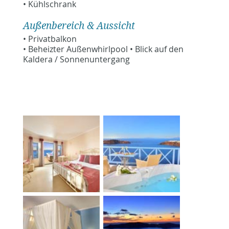
• Kühlschrank
Außenbereich & Aussicht
• Privatbalkon
• Beheizter Außenwhirlpool • Blick auf den
Kaldera / Sonnenuntergang