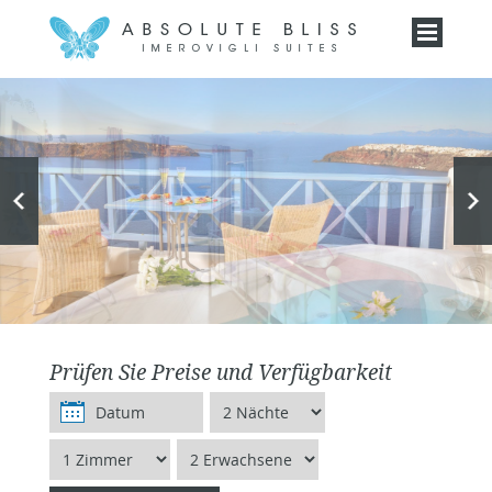
Prüfen Sie Preise und Verfügbarkeit