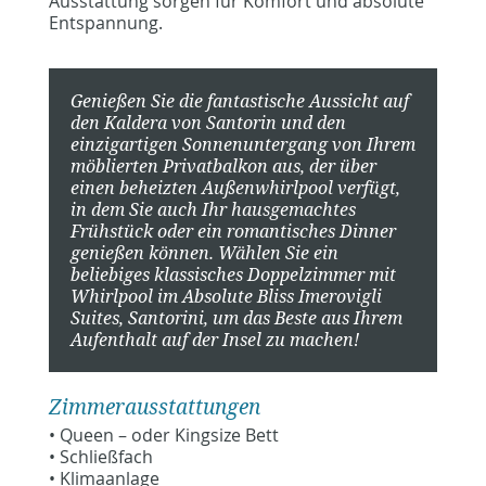
Ausstattung sorgen für Komfort und absolute
Entspannung.
Genießen Sie die fantastische Aussicht auf
den Kaldera von Santorin und den
einzigartigen Sonnenuntergang von Ihrem
möblierten Privatbalkon aus, der über
einen beheizten Außenwhirlpool verfügt,
in dem Sie auch Ihr hausgemachtes
Frühstück oder ein romantisches Dinner
genießen können. Wählen Sie ein
beliebiges klassisches Doppelzimmer mit
Whirlpool im Absolute Bliss Imerovigli
Suites, Santorini, um das Beste aus Ihrem
Aufenthalt auf der Insel zu machen!
Zimmerausstattungen
• Queen – oder Kingsize Bett
• Schließfach
• Klimaanlage