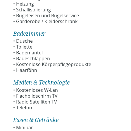
• Heizung
• Schallisolierung
• Bügeleisen und Bügelservice
• Garderobe / Kleiderschrank
Badezimmer
• Dusche
• Toilette
• Bademäntel
• Badeschlappen
• Kostenlose Körperpflegeprodukte
• Haarföhn
Medien & Technologie
• Kostenloses W-Lan
• Flachbildschirm TV
• Radio Satelliten TV
• Telefon
Essen & Getränke
• Minibar