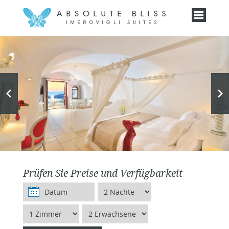
Prüfen Sie Preise und Verfügbarkeit