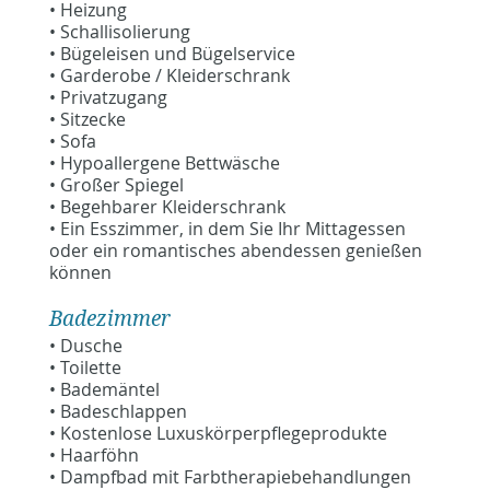
• Heizung
• Schallisolierung
• Bügeleisen und Bügelservice
• Garderobe / Kleiderschrank
• Privatzugang
• Sitzecke
• Sofa
• Hypoallergene Bettwäsche
• Großer Spiegel
• Begehbarer Kleiderschrank
• Ein Esszimmer, in dem Sie Ihr Mittagessen
oder ein romantisches abendessen genießen
können
Badezimmer
• Dusche
• Toilette
• Bademäntel
• Badeschlappen
• Kostenlose Luxuskörperpflegeprodukte
• Haarföhn
• Dampfbad mit Farbtherapiebehandlungen