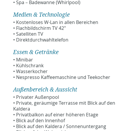
• Spa – Badewanne (Whirlpool)
Medien & Technologie
• Kostenloses W-Lan in allen Bereichen
• Flachbildschirm TV 42"
• Satelliten TV
• Direktdurchwahltelefon
Essen & Getränke
• Minibar
• Kühlschrank
• Wasserkocher
• Nespresso Kaffeemaschine und Teekocher
Außenbereich & Aussicht
• Privater Außenpool
• Private, geräumige Terrasse mit Blick auf den
Kaldera
• Privatbalkon auf einer höheren Etage
• Blick auf den Innenhof
• Blick auf den Kaldera / Sonnenuntergang