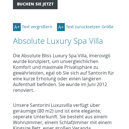
BUCHEN SIE JETZT
A+
A=
Text vergrößern
Text zurücksetzen Größe
Absolute Luxury Spa Villa
Die Absolute Bliss Luxury Spa Villa, Imerovigli
wurde konzipiert, um unvergleichlichen
Komfort und maximale Privatsphäre zu
gewährleisten, egal ob Sie sich auf Santorin für
eine kurze Erholung oder einen längeren
Aufenthalt befinden. Sie wurde im Juni 2012
renoviert.
Unsere Santorini Luxusvilla verfügt über
geräumige (80 m2) und ist eine elegante,
seperate Unterkunft. Sie besteht aus einem
Wohnzimmer, einem Schlafzimmer mit einem
Kingsize Bett, einer großen Veranda,