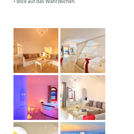
• Blick auf das Wahrzeichen