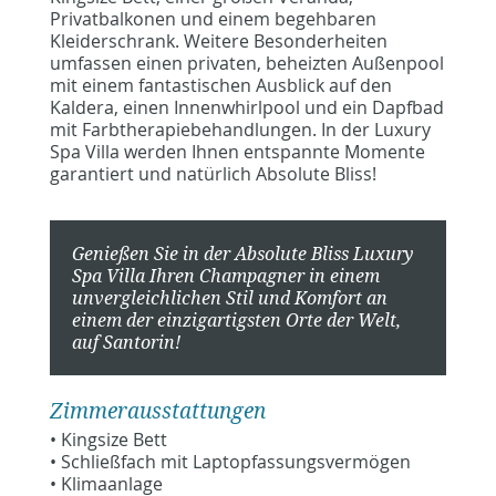
Privatbalkonen und einem begehbaren
Kleiderschrank. Weitere Besonderheiten
umfassen einen privaten, beheizten Außenpool
mit einem fantastischen Ausblick auf den
Kaldera, einen Innenwhirlpool und ein Dapfbad
mit Farbtherapiebehandlungen. In der Luxury
Spa Villa werden Ihnen entspannte Momente
garantiert und natürlich Absolute Bliss!
Genießen Sie in der Absolute Bliss Luxury
Spa Villa Ihren Champagner in einem
unvergleichlichen Stil und Komfort an
einem der einzigartigsten Orte der Welt,
auf Santorin!
Zimmerausstattungen
• Kingsize Bett
• Schließfach mit Laptopfassungsvermögen
• Klimaanlage