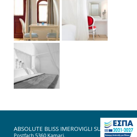
ABSOLUTE BLISS IMEROVIGLI SUITES
Postfach 5360 Kamari,