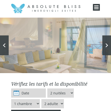
Vérifiez les tarifs et la disponibilité