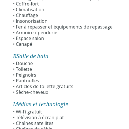
• Coffre-fort
• Climatisation
• Chauffage
• Insonorisation
• Fer à repasser et équipements de repassage
• Armoire / penderie
• Espace salon
• Canapé
BSalle de bain
• Douche
• Toilette
• Peignoirs
• Pantoufles
• Articles de toilette gratuits
• Sèche-cheveux
Médias et technologie
• Wi-Fi gratuit
• Télévision à écran plat
• Chaînes satellites