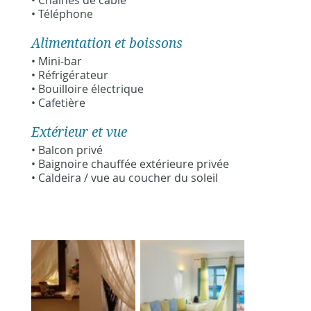
• Chaînes de câble
• Téléphone
Alimentation et boissons
• Mini-bar
• Réfrigérateur
• Bouilloire électrique
• Cafetière
Extérieur et vue
• Balcon privé
• Baignoire chauffée extérieure privée
• Caldeira / vue au coucher du soleil