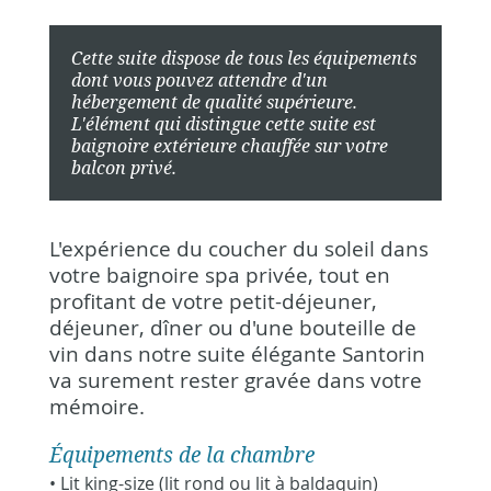
Cette suite dispose de tous les équipements
dont vous pouvez attendre d'un
hébergement de qualité supérieure.
L'élément qui distingue cette suite est
baignoire extérieure chauffée sur votre
balcon privé.
L'expérience du coucher du soleil dans
votre baignoire spa privée, tout en
profitant de votre petit-déjeuner,
déjeuner, dîner ou d'une bouteille de
vin dans notre suite élégante Santorin
va surement rester gravée dans votre
mémoire.
Équipements de la chambre
• Lit king-size (lit rond ou lit à baldaquin)