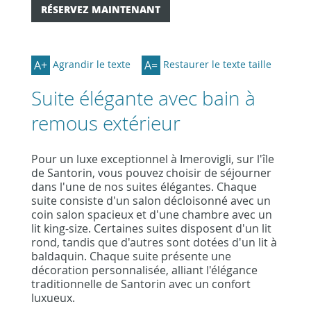
RÉSERVEZ MAINTENANT
A+
A=
Agrandir le texte
Restaurer le texte taille
Suite élégante avec bain à
remous extérieur
Pour un luxe exceptionnel à Imerovigli, sur l'île
de Santorin, vous pouvez choisir de séjourner
dans l'une de nos suites élégantes. Chaque
suite consiste d'un salon décloisonné avec un
coin salon spacieux et d'une chambre avec un
lit king-size. Certaines suites disposent d'un lit
rond, tandis que d'autres sont dotées d'un lit à
baldaquin. Chaque suite présente une
décoration personnalisée, alliant l'élégance
traditionnelle de Santorin avec un confort
luxueux.