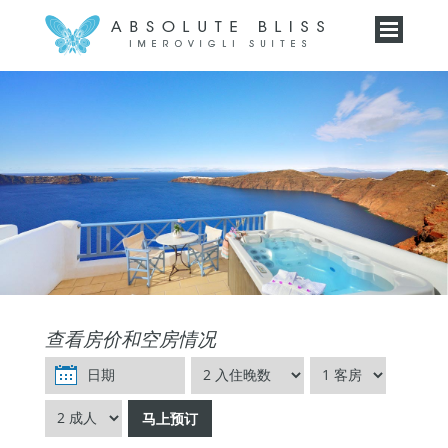
查看房价和空房情况
马上预订